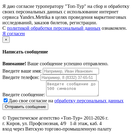
Я даю согласие туроператору "Топ-Тур" на сбор и обработку
своих персональных данных с использование интернет
сервиса Yandex.Metrika в целях проведения маркетинговых
исследований, заказов билетов, регистрации.
С
политикой обработки персональный данных
ознакомлен.
Я согласен
×
Написать сообщение
Внимание!
Ваше сообщение успешно отправлено.
Введите ваше имя:
Введите телефон:
Введите сообщение:
Даю свое согласие на
обработку персональных данных
© Туристическое агентство «Топ-Тур» 2011-2026 г.
г. Киров, ул. Профсоюзная, 4/9 1-й этаж, каб. 4
вход через Вятскую торгово-промышленную палату
+7 (8332) 46-15-25