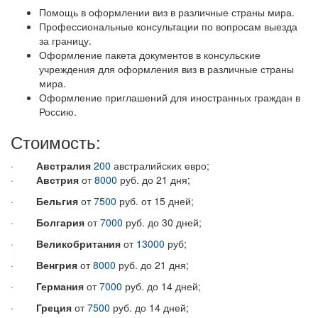
Помощь в оформлении виз в различные страны мира.
Профессиональные консультации по вопросам выезда
за границу.
Оформление пакета документов в консульские
учреждения для оформления виз в различные страны
мира.
Оформление приглашений для иностранных граждан в
Россию.
Стоимость:
·
Австралия
200
австралийских евро;
·
Австрия
от
8000
руб. до 21 дня;
·
Бельгия
от
7500
руб. от 15 дней;
·
Болгария
от
7000
руб. до 30 дней;
·
Великобритания
от
13000
руб;
·
Венгрия
от
8000
руб. до 21 дня;
·
Германия
от
7000
руб. до 14 дней;
·
Греция
от
7500
руб. до 14 дней;