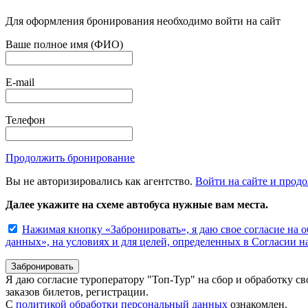
Для оформления бронирования необходимо войти на сайт
Ваше полное имя (ФИО)
E-mail
Телефон
Продолжить бронирование
Вы не авторизировались как агентство.
Войти на сайте и прод
Далее укажите на схеме автобуса нужные вам места.
Нажимая кнопку «Забронировать», я даю свое согласие на 
данных», на условиях и для целей, определенных в Согласии 
Я даю согласие туроператору "Топ-Тур" на сбор и обработку с
заказов билетов, регистрации.
С
политикой обработки персональный данных
ознакомлен.