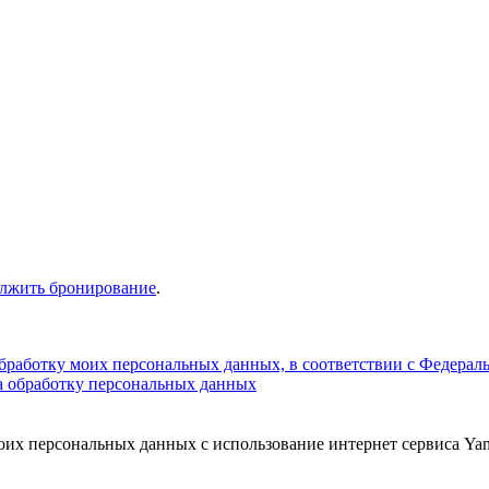
олжить бронирование
.
обработку моих персональных данных, в соответствии с Федера
на обработку персональных данных
воих персональных данных с использование интернет сервиса Ya