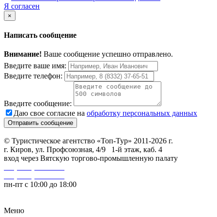
Я согласен
×
Написать сообщение
Внимание!
Ваше сообщение успешно отправлено.
Введите ваше имя:
Введите телефон:
Введите сообщение:
Даю свое согласие на
обработку персональных данных
© Туристическое агентство «Топ-Тур» 2011-2026 г.
г. Киров, ул. Профсоюзная, 4/9 1-й этаж, каб. 4
вход через Вятскую торгово-промышленную палату
+7 (8332) 46-15-25
+7 (8332) 32-60-05
пн-пт с 10:00 до 18:00
Меню