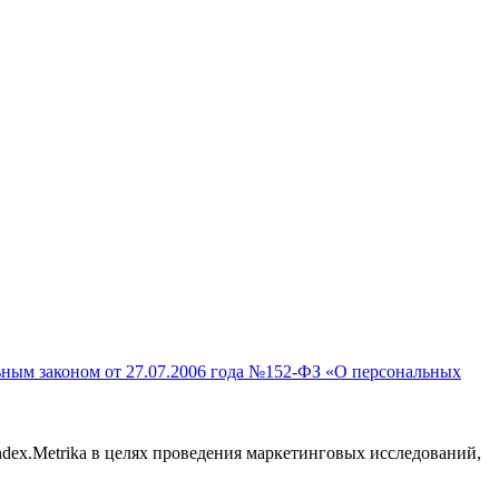
льным законом от 27.07.2006 года №152-ФЗ «О персональных
ndex.Metrika в целях проведения маркетинговых исследований,