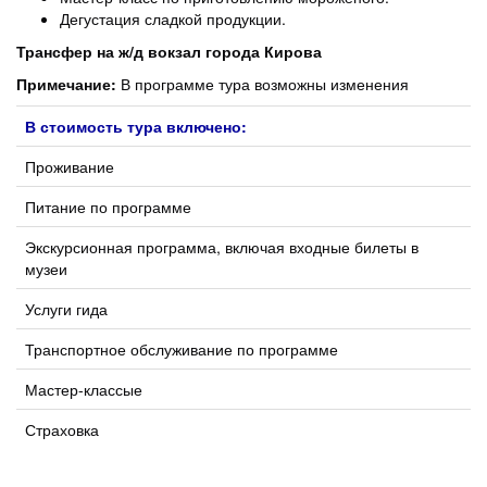
Дегустация сладкой продукции.
Трансфер на ж/д вокзал города Кирова
Примечание:
В программе тура возможны изменения
В стоимость тура включено:
Проживание
Питание по программе
Экскурсионная программа, включая входные билеты в
музеи
Услуги гида
Транспортное обслуживание по программе
Мастер-классые
Страховка